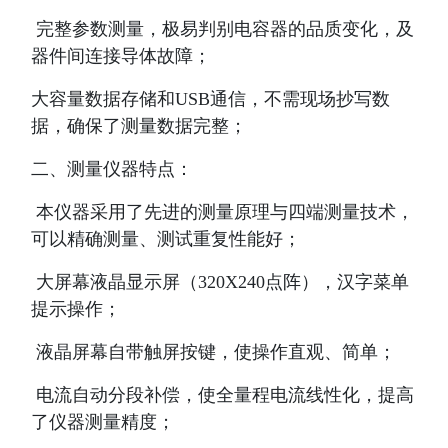
完整参数测量，极易判别电容器的品质变化，及
器件间连接导体故障；
大容量数据存储和
USB
通信，不需现场抄写数
据，确保了测量数据完整；
二、测量仪器特点：
本仪器采用了先进的测量原理与四端测量技术，
可以精确测量、测试重复性能好；
大屏幕液晶显示屏（
320X240
点阵），汉字菜单
提示操作；
液晶屏幕自带触屏按键，使操作直观、简单；
电流自动分段补偿，使全量程电流线性化，提高
了仪器测量精度；