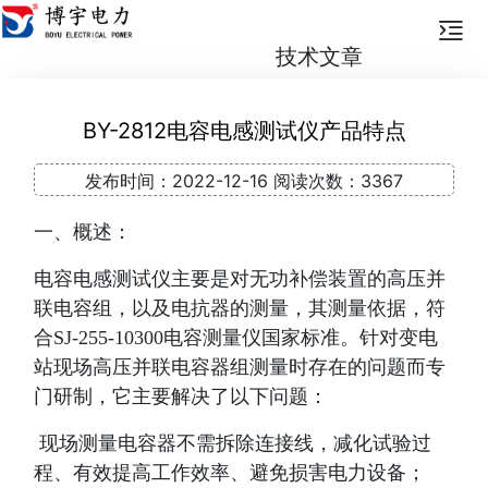
技术文章
BY-2812电容电感测试仪产品特点
发布时间：
2022-12-16
阅读次数：
3367
一、概述：
电容电感测试仪主要是对无功补偿装置的高压并
联电容组，以及电抗器的测量，其测量依据，符
合
SJ-255-10300
电容测量仪国家标准。针对变电
站现场高压并联电容器组测量时存在的问题而专
门研制，它主要解决了以下问题：
现场测量电容器不需拆除连接线，减化试验过
程、有效提高工作效率、避免损害电力设备；