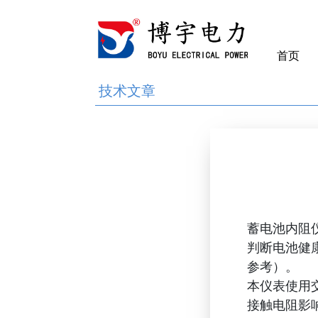
首页
技术文章
蓄电池内阻
判断电池健
参考）。
本仪表使用
接触电阻影