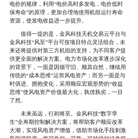
电价的规律，利用“电价高时多发电，电价低时
保寿命”的原理，更加合理地使用机组运行寿命
资源，使发电收益进一步提升。
值得一提的是，金风科技天机交易云平台与
金风科技“风至”平台可按项目特点灵活组合，未
来还将提供对第三方机组的支持，为不同客户提
供更全面的解决方案。电力市场化改革逐步深化
的背景下，一面是因循守旧、顺其自然，继续用
传统的“成本思维”运营风电资产；而另一面是与
时俱进、拥抱变化，采用顺应宏观形势的“收益
思维”使风电资产价值最大化，孰优孰劣，一目
了然。
未来虽远，行则将至。金风科技“数字孪
生”全寿期控制解决方案，将帮助客户顺应改革
大潮，实现风电资产增值，借助市场化手段刺激