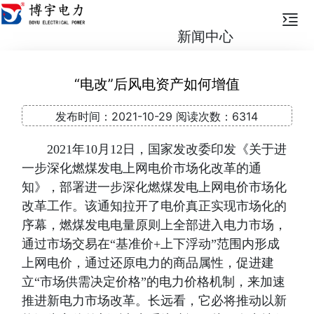
新闻中心
“电改”后风电资产如何增值
发布时间：
2021-10-29
阅读次数：
6314
2021年10月12日，国家发改委印发《关于进
一步深化燃煤发电上网电价市场化改革的通
知》，部署进一步深化燃煤发电上网电价市场化
改革工作。该通知拉开了电价真正实现市场化的
序幕，燃煤发电电量原则上全部进入电力市场，
通过市场交易在“基准价+上下浮动”范围内形成
上网电价，通过还原电力的商品属性，促进建
立“市场供需决定价格”的电力价格机制，来加速
推进新电力市场改革。长远看，它必将推动以新