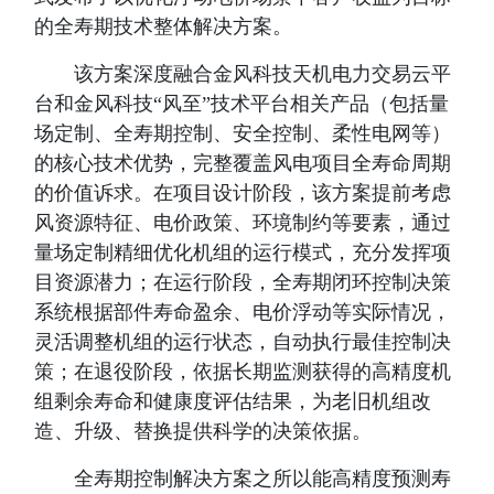
的全寿期技术整体解决方案。
该方案深度融合金风科技天机电力交易云平
台和金风科技“风至”技术平台相关产品（包括量
场定制、全寿期控制、安全控制、柔性电网等）
的核心技术优势，完整覆盖风电项目全寿命周期
的价值诉求。在项目设计阶段，该方案提前考虑
风资源特征、电价政策、环境制约等要素，通过
量场定制精细优化机组的运行模式，充分发挥项
目资源潜力；在运行阶段，全寿期闭环控制决策
系统根据部件寿命盈余、电价浮动等实际情况，
灵活调整机组的运行状态，自动执行最佳控制决
策；在退役阶段，依据长期监测获得的高精度机
组剩余寿命和健康度评估结果，为老旧机组改
造、升级、替换提供科学的决策依据。
全寿期控制解决方案之所以能高精度预测寿