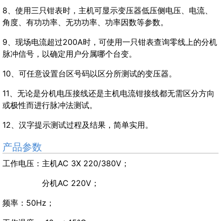
8、使用三只钳表时，主机可显示变压器低压侧电压、电流、
角度、有功功率、无功功率、功率因数等参数。
9、现场电流超过200A时，可使用一只钳表查询零线上的分机
脉冲信号，以确定用户分属哪个台变。
10、可任意设置台区号码以区分所测试的变压器。
11、无论是分机电压接线还是主机电流钳接线都无需区分方向
或极性而进行脉冲法测试。
12、汉字提示测试过程及结果，简单实用。
产品参数
工作电压：主机AC 3X 220/380V；
分机AC 220V；
频率：50Hz；