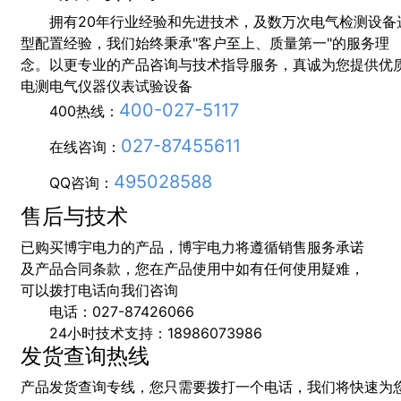
拥有20年行业经验和先进技术，及数万次电气检测设备
型配置经验，我们始终秉承"客户至上、质量第一"的服务理
念。以更专业的产品咨询与技术指导服务，真诚为您提供优
电测电气仪器仪表试验设备
400-027-5117
400热线：
027-87455611
在线咨询：
495028588
QQ咨询：
售后与技术
已购买博宇电力的产品，博宇电力将遵循销售服务承诺
及产品合同条款，您在产品使用中如有任何使用疑难，
可以拨打电话向我们咨询
电话：027-87426066
24小时技术支持：18986073986
发货查询热线
产品发货查询专线，您只需要拨打一个电话，我们将快速为