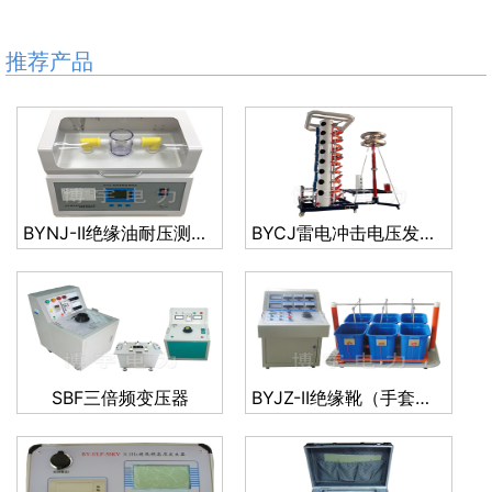
推荐产品
BYNJ-II绝缘油耐压测试仪
BYCJ雷电冲击电压发生器试验装置（系列）
SBF三倍频变压器
BYJZ-II绝缘靴（手套）耐压装置