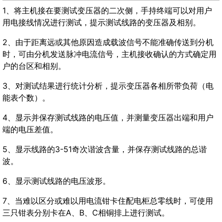
1、将主机接在要测试变压器的二次侧，手持终端可以对用户
用电接线情况进行测试，提示测试线路的变压器及相别。
2、由于距离远或其他原因造成载波信号不能准确传送到分机
时，可由分机发送脉冲电流信号，主机接收确认的方式确定用
户的台区和相别。
3、对测试结果进行统计分析，提示变压器各相所带负荷（电
能表个数）。
4、显示并保存测试线路的电压值，并测量变压器出端和用户
端的电压差值。
5、显示线路的3-51奇次谐波含量，并保存测试线路的总谐
波。
6、显示测试线路的电压波形。
7、当难以区分或难以用电流钳卡住配电柜总零线时，可使用
三只钳表分别卡在A、B、C相铜排上进行测试。