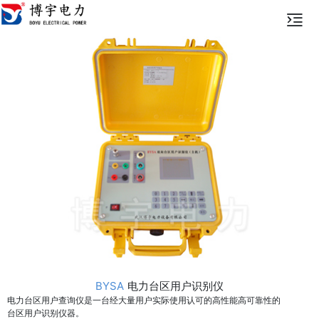
BYSA
电力台区用户识别仪
电力台区用户查询仪是一台经大量用户实际使用认可的高性能高可靠性的
台区用户识别仪器。