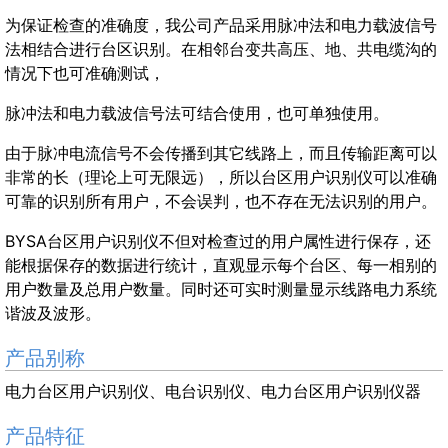
为保证检查的准确度，我公司产品采用脉冲法和电力载波信号
法相结合进行台区识别。在相邻台变共高压、地、共电缆沟的
情况下也可准确测试，
脉冲法和电力载波信号法可结合使用，也可单独使用。
由于脉冲电流信号不会传播到其它线路上，而且传输距离可以
非常的长（理论上可无限远），所以台区用户识别仪可以准确
可靠的识别所有用户，不会误判，也不存在无法识别的用户。
BYSA台区用户识别仪不但对检查过的用户属性进行保存，还
能根据保存的数据进行统计，直观显示每个台区、每一相别的
用户数量及总用户数量。同时还可实时测量显示线路电力系统
谐波及波形。
产品别称
电力台区用户识别仪、电台识别仪、电力台区用户识别仪器
产品特征