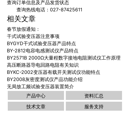
查询订单信息及产品发货状态
查询热线电话：027-87425611
相关文章
春节放假通知：
干式试验变压器注意事项
BYGYD干式试验变压器产品特点
BY-2812电容电感测试仪产品特点
BY2571B 2000Ω大量程数字接地电阻测试仪工作原理
高压断路器导电回路电阻有关知识
BYKC-2002变压器有载开关测试仪功能特点
BY2008灰密度测试仪产品功能介绍
无局放工频试验变压器装置简介
产品中心
资料汇总
技术文章
服务支持